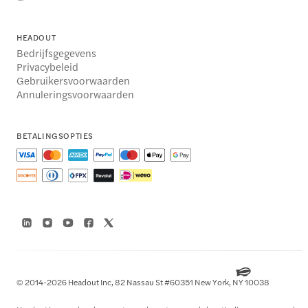
HEADOUT
Bedrijfsgegevens
Privacybeleid
Gebruikersvoorwaarden
Annuleringsvoorwaarden
BETALINGSOPTIES
© 2014-2026 Headout Inc, 82 Nassau St #60351 New York, NY 10038